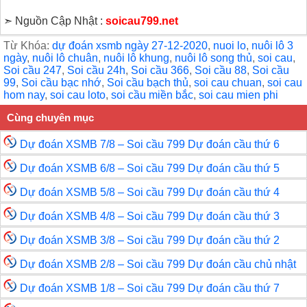
➣ Nguồn Cập Nhật :
soicau799.net
Từ Khóa:
dự đoán xsmb ngày 27-12-2020
,
nuoi lo
,
nuôi lô 3
ngày
,
nuôi lô chuân
,
nuôi lô khung
,
nuôi lô song thủ
,
soi cau
,
Soi cầu 247
,
Soi cầu 24h
,
Soi cầu 366
,
Soi cầu 88
,
Soi cầu
99
,
Soi cầu bạc nhớ
,
Soi cầu bạch thủ
,
soi cau chuan
,
soi cau
hom nay
,
soi cau loto
,
soi cầu miền bắc
,
soi cau mien phi
Cùng chuyên mục
Dự đoán XSMB 7/8 – Soi cầu 799 Dự đoán cầu thứ 6
Dự đoán XSMB 6/8 – Soi cầu 799 Dự đoán cầu thứ 5
Dự đoán XSMB 5/8 – Soi cầu 799 Dự đoán cầu thứ 4
Dự đoán XSMB 4/8 – Soi cầu 799 Dự đoán cầu thứ 3
Dự đoán XSMB 3/8 – Soi cầu 799 Dự đoán cầu thứ 2
Dự đoán XSMB 2/8 – Soi cầu 799 Dự đoán cầu chủ nhật
Dự đoán XSMB 1/8 – Soi cầu 799 Dự đoán cầu thứ 7