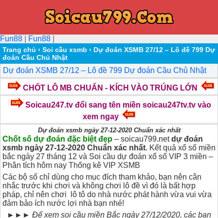
Fun88
|
Fun88
|
Trang chủ
›
Soi cầu xsmb
›
Dự đoán XSMB 27/12 – Lô đề 799 Dự
đoán Cầu Chủ Nhật
Dự đoán XSMB 27/12 – Lô đề 799 Dự đoán Cầu Chủ Nhật
CHỐT LÔ MB CHUẨN - KÍCH VÀO TRÚNG LỚN
Soicau247.tv đổi sang tên miền soicau247tv.tv vào
xem ngay
Dự đoán xsmb ngày 27-12-2020 Chuẩn xác nhất
Chốt số dự đoán đặc biệt đẹp
– soicau799.net
dự đoán
xsmb ngày 27-12-2020 Chuẩn xác nhất
. Kết quả xổ số miền
bắc ngày 27 tháng 12 và Soi cầu dự đoán xổ số VIP 3 miền –
Phân tích hôm nay Thống kê VIP XSMB
Các bộ số chỉ dùng cho mục đích tham khảo, bạn nên cân
nhắc trước khi chơi và không chơi lô đề vì đó là bất hợp
pháp, chỉ nên chơi lô tô do nhà nước phát hành vừa vui vừa
đảm bảo ích nước lợi nhà bạn nhé!
►►►
Để xem soi cầu miền Bắc ngày 27/12/2020, các bạn