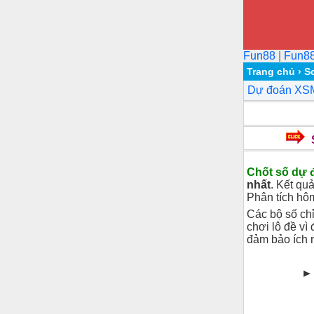
Fun88
|
Fun8
Trang chủ
›
S
Dự đoán XSM
Chốt số dự 
nhất
. Kết qu
Phân tích h
Các bộ số ch
chơi lô đề vì
đảm bảo ích 
►