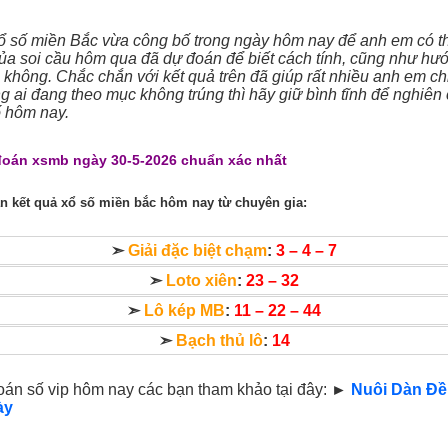
xổ số miền Bắc vừa công bố trong ngày hôm nay để anh em có t
ủa soi cầu hôm qua đã dự đoán để biết cách tính, cũng như hư
 không. Chắc chắn với kết quả trên đã giúp rất nhiều anh em
ch
 ai đang theo mục không trúng thì hãy giữ bình tĩnh để nghiên c
 hôm nay.
đoán xsmb ngày 30-5-2026 chuẩn xác nhất
n kết quả xổ số miền bắc hôm nay từ chuyên gia:
➣
Giải đặc biệt chạm
:
3 – 4 – 7
➣
Loto xiên
:
23 – 32
➣
Lô kép MB
:
11 – 22 – 44
➣
Bạch thủ lô
:
14
án số vip hôm nay các bạn tham khảo tại đây:
►
Nuôi Dàn Đề
ày