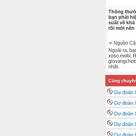
Thông thườn
bạn phát hi
suất về khá
rồi mới nên
➣ Nguồn Cậ
Ngoài ra, bạ
xoso.mobi, R
giovangchot
nhất.
Cùng chuyê
Dự đoán X
Dự đoán X
Dự đoán X
Dự đoán X
Dự đoán X