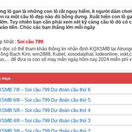
g lô gan là những con lô rất nguy hiểm, ít người dám chơ
ện ra một cầu lô đẹp nào đó bỗng dưng. Xuất hiện con lô ga
 lớn. Tuy nhiên bạn cần phải xem xét kỹ càng cầu lô đó có
 vào tiền. Chúc các bạn thắng lớn mỗi ngày
p Nhật :
Soi cầu 799
n đọc có thể tham khảo thông tin nhận định KQXSMB tại Atrungr
ồng Bạch Kim, win2888, Kubet, xosodaiphat, lodeonline, xskt.
so,… để đưa ra con số may mắn ngày hôm nay 2024 miễn phí v
n mục
SMB 7/8 – Soi cầu 799 Dự đoán cầu thứ 6
SMB 6/8 – Soi cầu 799 Dự đoán cầu thứ 5
SMB 5/8 – Soi cầu 799 Dự đoán cầu thứ 4
SMB 4/8 – Soi cầu 799 Dự đoán cầu thứ 3
SMB 3/8 – Soi cầu 799 Dự đoán cầu thứ 2