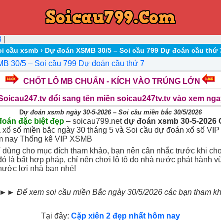
8
|
oi cầu xsmb
›
Dự đoán XSMB 30/5 – Soi cầu 799 Dự đoán cầu thứ 
B 30/5 – Soi cầu 799 Dự đoán cầu thứ 7
CHỐT LÔ MB CHUẨN - KÍCH VÀO TRÚNG LỚN
Soicau247.tv đổi sang tên miền soicau247tv.tv vào xem ng
Dự
đoán xsmb ngày 30-5-2026 – Soi cầu miền bắc 30/5/2026
đoán đặc biệt đẹp
– soicau799.net
dự đoán xsmb 30-5
-2026
ả xổ số miền bắc ngày 30 tháng 5 và Soi cầu dự đoán xổ số VIP
ôm nay Thống kê VIP XSMB
ỉ dùng cho mục đích tham khảo, bạn nên cân nhắc trước khi ch
 đó là bất hợp pháp, chỉ nên chơi lô tô do nhà nước phát hành v
nước lợi nhà bạn nhé!
►►
Để xem soi cầu miền Bắc ngày 30/5/2026 các bạn tham k
Tại đây:
Cặp xiên 2 đẹp nhất hôm nay