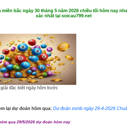
 miền bắc ngày 30 tháng 5 năm 2026 chiều tối hôm nay nh
x
ác nhất tại soicau799.net
giải đặc biệt ngày hôm trước
m lại dự đoán hôm qua:
Dự đoán xsmb ngày 29-4
-2026 Chuẩ
hôm qua 29/5/2026 dự đoán hôm nay