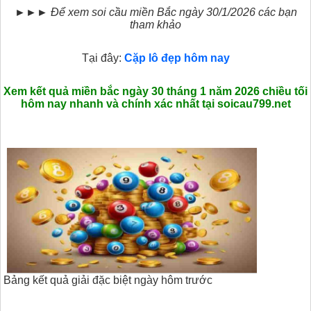
►►►
Để xem soi cầu miền Bắc ngày 30/1/2026 các bạn
tham khảo
Tại đây:
Cặp lô đẹp hôm nay
Xem kết quả miền bắc ngày 30 tháng 1 năm 2026 chiều tối
hôm nay nhanh và chính x
ác nhất tại soicau799.net
Bảng kết quả giải đặc biệt ngày hôm trước