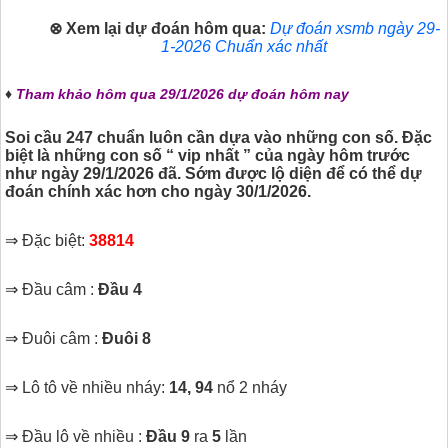
⊗ Xem lại dự đoán hôm qua:
Dự đoán xsmb ngày 29-
1
-2026 Chuẩn xác nhất
♦
Tham khảo hôm qua 29/1/2026 dự đoán hôm nay
Soi cầu 247 chuẩn luôn cần dựa vào những con số. Đặc
biệt là những con số “ vip nhất ” của ngày hôm trước
như ngày 29/1/2026 đã. Sớm được lộ diện để có thể dự
đoán chính xác hơn cho ngày 30/1/2026.
⇒ Đặc biệt:
38814
⇒ Đầu câm :
Đầu 4
⇒ Đuôi câm :
Đuôi 8
⇒ Lô tô về nhiều nháy:
14, 94
nổ 2 nháy
⇒ Đầu lô về nhiều :
Đầu 9
ra
5
lần