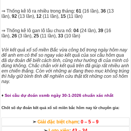
⇒ Thống kê lô ra nhiều trong tháng:
61
(16 lần),
36
(13
lần),
92
(13 lần),
12
(11 lần),
15
(11 lần)
⇒ Thống kê lô gan lô lâu chưa nổ:
04
(24 lần),
39
(16
lần),
26
(3 lần),
25
(11 lần),
33
(10 lần)
Với kết quả xổ số miền Bắc vừa công bố trong ngày hôm nay
để anh em có thể so ngay vào kết quả của soi cầu hôm qua
đã dự đoán để biết cách tính, cũng như hướng đi của mình có
đúng không. Chắc chắn với kết quả trên đã giúp rất nhiều anh
em
chiến thắng. Còn với những ai đang theo mục không trúng
thì hãy giữ bình tĩnh để nghiên cứu thật tốt những con số hôm
nay.
♦
Soi cầu dự đoán xsmb ngày 30-1-2026 chuẩn xác nhất
Chốt số dự đoán kết quả xổ số miền bắc hôm nay từ chuyên gia:
➣
Giải đặc biệt chạm
:
0 – 5 – 9
➣
Loto xiên
:
43 – 34