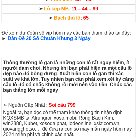
➣
Lô kép MB
:
11 – 44 – 99
➣
Bạch thủ lô
:
65
Để xem dự đoán số vip hôm nay các bạn tham khảo tại đây:
►
Dàn Đề 20 Số Chuẩn Khung 3 Ngày
Thông thường lô gan là những con lô rất nguy hiểm, ít
người dám chơi. Nhưng khi bạn phát hiện ra một cầu lô
đẹp nào đó bỗng dưng. Xuất hiện con lô gan thì xác
suất về khá lớn. Tuy nhiên bạn cần phải xem xét kỹ càng
cầu lô đó có chắc không rồi mới nên vào tiền. Chúc các
bạn thắng lớn mỗi ngày
➣ Nguồn Cập Nhật :
Soi cầu 799
Ngoài ra, bạn đọc có thể tham khảo thông tin nhận định
KQXSMB tại Atrungroi, xoso.mobi, Rồng Bạch Kim,
win2888, Kubet, xosodaiphat, lodeonline, xskt.com.vn,
giovangchotso,… để đưa ra con số may mắn ngày hôm nay
2024 miễn phí và chính xác nhất.