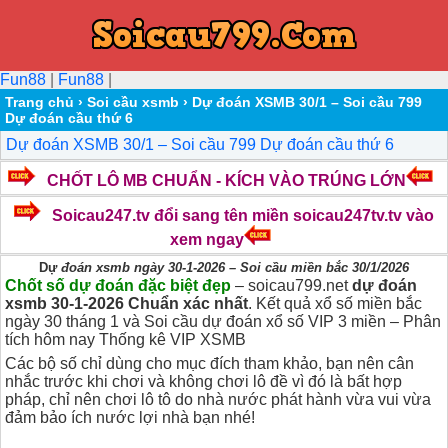
Fun88
|
Fun88
|
Trang chủ
›
Soi cầu xsmb
›
Dự đoán XSMB 30/1 – Soi cầu 799
Dự đoán cầu thứ 6
Dự đoán XSMB 30/1 – Soi cầu 799 Dự đoán cầu thứ 6
CHỐT LÔ MB CHUẨN - KÍCH VÀO TRÚNG LỚN
Soicau247.tv đổi sang tên miền soicau247tv.tv vào
xem ngay
Dự
đoán xsmb ngày 30-1-2026 – Soi cầu miền bắc 30/1/2026
Chốt số dự đoán đặc biệt đẹp
– soicau799.net
dự đoán
xsmb 30-1
-2026 Chuẩn xác nhất
. Kết quả xổ số miền bắc
ngày 30 tháng 1 và Soi cầu dự đoán xổ số VIP 3 miền – Phân
tích hôm nay Thống kê VIP XSMB
Các bộ số chỉ dùng cho mục đích tham khảo, bạn nên cân
nhắc trước khi chơi và không chơi lô đề vì đó là bất hợp
pháp, chỉ nên chơi lô tô do nhà nước phát hành vừa vui vừa
đảm bảo ích nước lợi nhà bạn nhé!