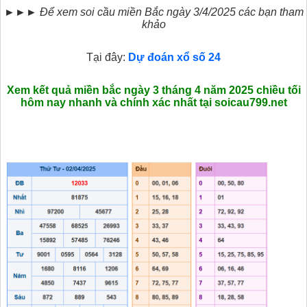
►►►
Để xem soi cầu miền Bắc ngày 3/4/2025 các bạn tham
khảo
Tại đây:
Dự đoán xổ số 24
Xem kết quả miền bắc ngày 3 tháng 4 năm 2025 chiều tối
hôm nay nhanh và chính x
ác nhất tại soicau799.net