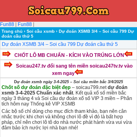
Fun88
|
Fun88
|
Trang chủ
›
Soi cầu xsmb
›
Dự đoán XSMB 3/4 – Soi cầu 799 Dự
đoán cầu thứ 5
Dự đoán XSMB 3/4 – Soi cầu 799 Dự đoán cầu thứ 5
CHỐT LÔ MB CHUẨN - KÍCH VÀO TRÚNG LỚN
Soicau247.tv đổi sang tên miền soicau247tv.tv vào
xem ngay
Dự
đoán xsmb ngày 3-4-2025 – Soi cầu miền bắc 3/4/2025
Chốt số dự đoán đặc biệt đẹp
– soicau799.net
dự đoán
xsmb 3-4
-2025 Chuẩn xác nhất
. Kết quả xổ số miền bắc
ngày 3 tháng 4 và Soi cầu dự đoán xổ số VIP 3 miền – Phân
tích hôm nay Thống kê VIP XSMB
Các bộ số chỉ dùng cho mục đích tham khảo, bạn nên cân
nhắc trước khi chơi và không chơi lô đề vì đó là bất hợp
pháp, chỉ nên chơi lô tô do nhà nước phát hành vừa vui vừa
đảm bảo ích nước lợi nhà bạn nhé!