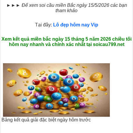
►►►
Để xem soi cầu miền Bắc ngày 15/5/2026 các bạn
tham khảo
Tại đây:
Lô đẹp hôm nay Vip
Xem kết quả miền bắc ngày 15 tháng 5 năm 2026 chiều tối
hôm nay nhanh và chính x
ác nhất tại soicau799.net
Bảng kết quả giải đặc biệt ngày hôm trước