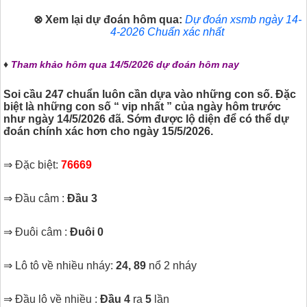
⊗ Xem lại dự đoán hôm qua:
Dự đoán xsmb ngày 14-
4
-2026 Chuẩn xác nhất
♦
Tham khảo hôm qua 14/5/2026 dự đoán hôm nay
Soi cầu 247 chuẩn luôn cần dựa vào những con số. Đặc
biệt là những con số “ vip nhất ” của ngày hôm trước
như ngày 14/5/2026 đã. Sớm được lộ diện để có thể dự
đoán chính xác hơn cho ngày 15/5/2026.
⇒ Đặc biệt:
76669
⇒ Đầu câm :
Đầu 3
⇒ Đuôi câm :
Đuôi 0
⇒ Lô tô về nhiều nháy:
24, 89
nổ 2 nháy
⇒ Đầu lô về nhiều :
Đầu 4
ra
5
lần