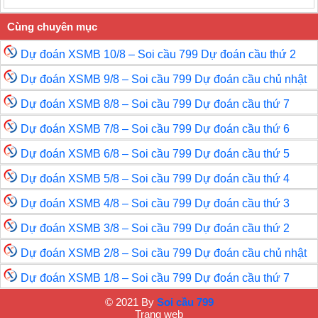
Cùng chuyên mục
Dự đoán XSMB 10/8 – Soi cầu 799 Dự đoán cầu thứ 2
Dự đoán XSMB 9/8 – Soi cầu 799 Dự đoán cầu chủ nhật
Dự đoán XSMB 8/8 – Soi cầu 799 Dự đoán cầu thứ 7
Dự đoán XSMB 7/8 – Soi cầu 799 Dự đoán cầu thứ 6
Dự đoán XSMB 6/8 – Soi cầu 799 Dự đoán cầu thứ 5
Dự đoán XSMB 5/8 – Soi cầu 799 Dự đoán cầu thứ 4
Dự đoán XSMB 4/8 – Soi cầu 799 Dự đoán cầu thứ 3
Dự đoán XSMB 3/8 – Soi cầu 799 Dự đoán cầu thứ 2
Dự đoán XSMB 2/8 – Soi cầu 799 Dự đoán cầu chủ nhật
Dự đoán XSMB 1/8 – Soi cầu 799 Dự đoán cầu thứ 7
© 2021 By
Soi cầu 799
Trang web