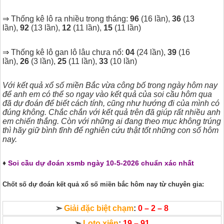
⇒ Thống kê lô ra nhiều trong tháng:
96
(16 lần),
36
(13
lần),
92
(13 lần),
12
(11 lần),
15
(11 lần)
⇒ Thống kê lô gan lô lâu chưa nổ:
04
(24 lần),
39
(16
lần),
26
(3 lần),
25
(11 lần),
33
(10 lần)
Với kết quả xổ số miền Bắc vừa công bố trong ngày hôm nay
để anh em có thể so ngay vào kết quả của soi cầu hôm qua
đã dự đoán để biết cách tính, cũng như hướng đi của mình có
đúng không. Chắc chắn với kết quả trên đã giúp rất nhiều anh
em
chiến thắng. Còn với những ai đang theo mục không trúng
thì hãy giữ bình tĩnh để nghiên cứu thật tốt những con số hôm
nay.
♦
Soi cầu dự đoán xsmb ngày 10-5-2026 chuẩn xác nhất
Chốt số dự đoán kết quả xổ số miền bắc hôm nay từ chuyên gia:
➣
Giải đặc biệt chạm
:
0 – 2 – 8
➣
Loto xiên
:
19 – 91