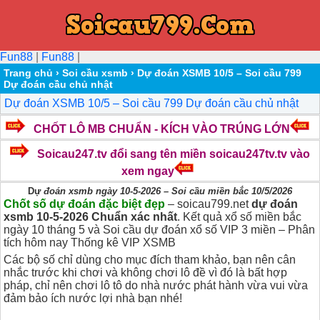
Fun88
|
Fun88
|
Trang chủ
›
Soi cầu xsmb
›
Dự đoán XSMB 10/5 – Soi cầu 799
Dự đoán cầu chủ nhật
Dự đoán XSMB 10/5 – Soi cầu 799 Dự đoán cầu chủ nhật
CHỐT LÔ MB CHUẨN - KÍCH VÀO TRÚNG LỚN
Soicau247.tv đổi sang tên miền soicau247tv.tv vào
xem ngay
Dự
đoán xsmb ngày 10-5-2026 – Soi cầu miền bắc 10/5/2026
Chốt số dự đoán đặc biệt đẹp
– soicau799.net
dự đoán
xsmb 10-5
-2026 Chuẩn xác nhất
. Kết quả xổ số miền bắc
ngày 10 tháng 5 và Soi cầu dự đoán xổ số VIP 3 miền – Phân
tích hôm nay Thống kê VIP XSMB
Các bộ số chỉ dùng cho mục đích tham khảo, bạn nên cân
nhắc trước khi chơi và không chơi lô đề vì đó là bất hợp
pháp, chỉ nên chơi lô tô do nhà nước phát hành vừa vui vừa
đảm bảo ích nước lợi nhà bạn nhé!