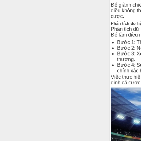
Để giành chiế
điều không th
cược.
Phân tích dữ li
Phân tích dữ 
Để làm điều n
Bước 1: Th
Bước 2: Ng
Bước 3: Xe
thương.
Bước 4: Sử
chính xác 
Việc thực hiệ
định cá cược