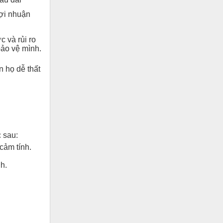
lợi nhuận
 và rủi ro
bảo vệ mình.
 họ dễ thất
c sau:
cảm tính.
h.