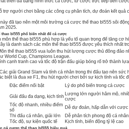
át triển đa dạng hình thức cá cược, từ cược trực tiếp đến cượ
 trợ người chơi bằng các công cụ phân tích, dự đoán kết quả 
ày đã tạo nên một môi trường cá cược thể thao bl555 sôi động
ăm 2025.
thao bl555 phổ biến nhất để cá cược
 môn thể thao bl555 phù hợp là yếu tố quan trọng để tăng cơ h
ây là danh sách các môn thể thao bl555 được yêu thích nhất tr
ôn thể thao bl555 vua luôn thu hút lượng cược thủ đông đảo n
hư World Cup, Champions League.
ính cạnh tranh cao và tốc độ trận đấu giúp bóng rổ trở thành lự
Các giải Grand Slam và tính cá nhân trong thi đấu tạo nên sức h
c biệt là đua xe F1, thu hút người chơi bởi sự kịch tính và tốc đ
Đặc điểm nổi bật
Lý do phổ biến trong cá cược
Lượng lớn người hâm mộ, nhiề
Giải đấu đa dạng, kịch tính
cược
Tốc độ nhanh, nhiều điểm
Dễ dự đoán, hấp dẫn với cược t
số
Thi đấu cá nhân, giải lớn
Dễ phân tích phong độ cá nhân
Tốc độ, sự kiện quốc tế
Kịch tính, biến động tỷ lệ cao
c cá cược thể thao bl555 hiệu quả