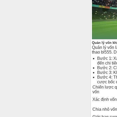
Quản lý vốn kh
Quản lý vốn l
thao bl555. D
Bước 1: Xá
đến chi ti
Bước 2: Ch
Bước 3: Kh
Bước 4: Th
cược bốc 
Chiến lược q
vốn
Xác định vốn 
Chia nhỏ vố
Giới hạn cượ