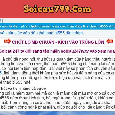
8
|
ổ mơ lô đề
›
phân tích chuyên sâu các trận đấu thể thao bl555 đì
uyên sâu các trận đấu thể thao bl555 đình đám
CHỐT LÔ MB CHUẨN - KÍCH VÀO TRÚNG LỚN
Soicau247.tv đổi sang tên miền soicau247tv.tv vào xem ng
 là chủ đề nóng hổi, thu hút sự quan tâm của hàng triệu người t
t trong lĩnh vực cá cược, thể thao bl555 không chỉ mang lại cảm
cơ hội kiếm tiền hấp dẫn. Bài viết này sẽ phân tích chuyên sâu
5
đình đám, đồng thời khám phá sức hút và tiềm năng của cá c
ùng khám phá những chiến lược hiệu quả và cách đối mặt với t
hể thao bl555 nhé!
 hút và tiềm năng cá cược
ng chỉ là niềm đam mê mà còn là mảnh đất màu mỡ cho cá cượ
bl555 nằm ở sự kịch tính, bất ngờ trong từng trận đấu, khiến ng
i mắt. Tiềm năng cá cược thể thao bl555 ngày càng được khai 
g bối cảnh công nghệ phát triển, giúp người chơi dễ dàng tiếp c