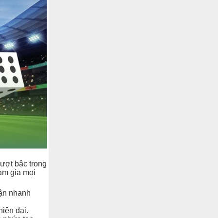
vượt bậc trong
am gia mọi
cận nhanh
iện đại.