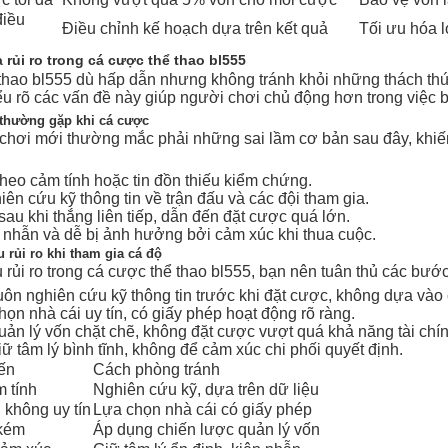
điều
Điều chỉnh kế hoạch dựa trên kết quả
Tối ưu hóa 
 rủi ro trong cá cược thể thao bl555
thao bl555 dù hấp dẫn nhưng không tránh khỏi những thách thức
ểu rõ các vấn đề này giúp người chơi chủ động hơn trong việc 
thường gặp khi cá cược
chơi mới thường mắc phải những sai lầm cơ bản sau đây, khiến
heo cảm tính hoặc tin đồn thiếu kiểm chứng.
ên cứu kỹ thông tin về trận đấu và các đội tham gia.
 sau khi thắng liên tiếp, dẫn đến đặt cược quá lớn.
 nhẫn và dễ bị ảnh hưởng bởi cảm xúc khi thua cuộc.
 rủi ro khi tham gia cá độ
 rủi ro trong cá cược thể thao bl555, bạn nên tuân thủ các bướ
ôn nghiên cứu kỹ thông tin trước khi đặt cược, không dựa vào 
ọn nhà cái uy tín, có giấy phép hoạt động rõ ràng.
ản lý vốn chặt chẽ, không đặt cược vượt quá khả năng tài chín
ữ tâm lý bình tĩnh, không để cảm xúc chi phối quyết định.
iến
Cách phòng tránh
 tính
Nghiên cứu kỹ, dựa trên dữ liệu
 không uy tín
Lựa chọn nhà cái có giấy phép
 kém
Áp dụng chiến lược quản lý vốn