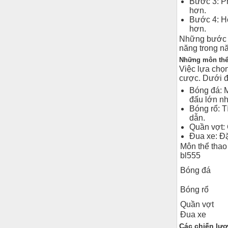
Bước 3: Ph
hơn.
Bước 4: Hỗ
hơn.
Những bước n
năng trong n
Những môn thể 
Việc lựa chọn
cược. Dưới đ
Bóng đá: M
đấu lớn n
Bóng rổ: T
dẫn.
Quần vợt: 
Đua xe: Đặ
Môn thể thao
bl555
Bóng đá
Bóng rổ
Quần vợt
Đua xe
Các chiến lượ