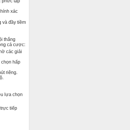
c phức tạp
chính xác
 và đầy tiềm
ội thắng
ong cá cược:
hờ các giải
a chọn hấp
út riêng.
ộ.
u lựa chọn
rực tiếp