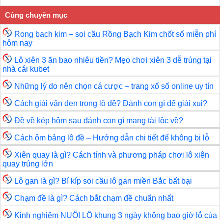
Cùng chuyên mục
Rong bach kim – soi cầu Rồng Bạch Kim chốt số miễn phí
hôm nay
Lô xiên 3 ăn bao nhiêu tiền? Mẹo chơi xiên 3 dễ trúng tại
nhà cái kubet
Những lý do nên chọn cá cược – trang xổ số online uy tín
Cách giải vận đen trong lô đề? Đánh con gì để giải xui?
Đề về kép hôm sau đánh con gì mang tài lộc về?
Cách ôm bảng lô đề – Hướng dẫn chi tiết để không bị lỗ
Xiên quay là gì? Cách tính và phương pháp chơi lô xiên
quay trúng lớn
Lô gan là gì? Bí kíp soi cầu lô gan miền Bắc bất bại
Chạm đề là gì? Cách bắt chạm đề chuẩn nhất
Kinh nghiệm NUÔI LÔ khung 3 ngày không bao giờ lỗ của