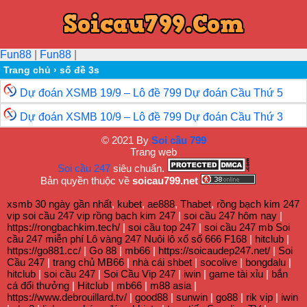
Fun88
|
Fun88
|
Trang chủ
›
số đề 3s
Dự đoán XSMB 19/9 – Lô đề 799 Dự đoán Cầu Thứ 5
Dự đoán XSMB 10/9 – Lô đề 799 Dự đoán Cầu Thứ 3
© 2021 By
Soi cầu 799
Trang web
Soi cầu 247
siêu chuẩn.
Bản quyền thuộc về
soicau799.net
xsmb 30 ngày gần nhất
,
kubet
,
ae888
,
Thabet
,
rồng bạch kim 247
vip
soi cầu 247 vip
rồng bạch kim 247
|
soi cầu 247 hôm nay
|
https://rongbachkim.tech/
|
soi cầu top 247
|
soi cầu 247 mb
Soi
cầu 247 miễn phí
Lô vàng 247
Nuôi lô
xổ số 666
F168
|
hitclub
|
https://go881.cc/
|
Go 88
|
mb66
|
https://soicaudep247.net/
|
Soi
Cầu 247
|
trang chủ MB66
|
nhà cái shbet
|
socolive
|
bongdalu
|
hitclub
|
soi cầu 247
|
Soi Cầu Vip 247
|
iwin
|
game tài xỉu
|
bắn
cá đổi thưởng
|
Hitclub
|
mb66
|
m88 asia
|
https://www.debrouillard.tv/
|
good88
|
sunwin
|
go88
|
rik vip
|
iwin