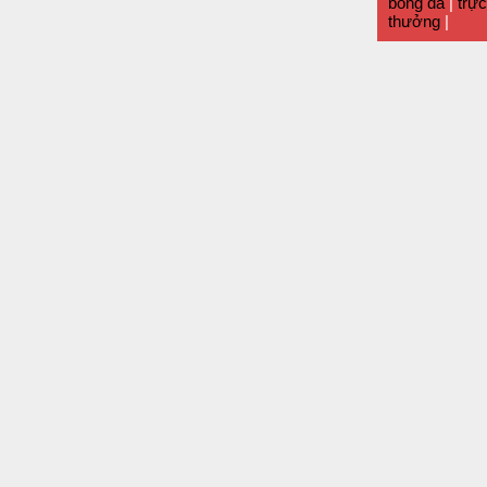
bóng đá
|
trực
thưởng
|