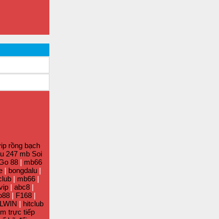
ip
rồng bạch
ầu 247 mb
Soi
Go 88
|
mb66
e
|
bongdalu
|
club
|
mb66
|
vip
|
abc8
|
o88
|
F168
|
LWIN
|
hitclub
m trực tiếp