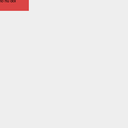
nổ hũ đổi