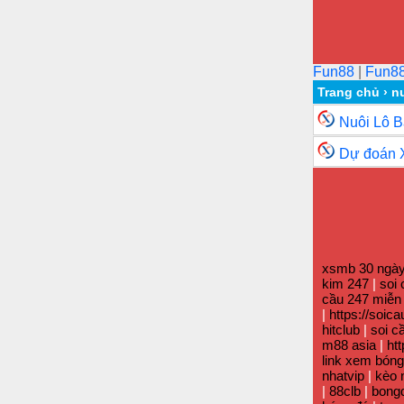
Fun88
|
Fun8
Trang chủ
›
n
Nuôi Lô 
Dự đoán 
xsmb 30 ngày
kim 247
|
soi
cầu 247 miễn 
|
https://soic
hitclub
|
soi c
m88 asia
|
htt
link xem bóng
nhatvip
|
kèo 
|
88clb
|
bong